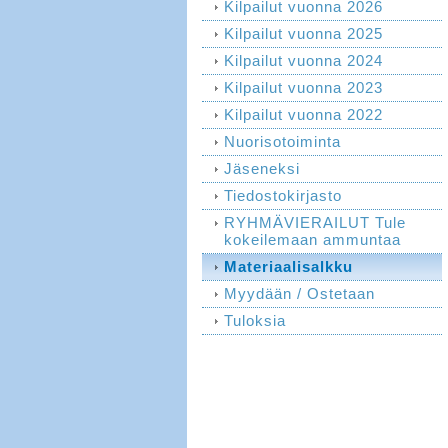
Kilpailut vuonna 2026
Kilpailut vuonna 2025
Kilpailut vuonna 2024
Kilpailut vuonna 2023
Kilpailut vuonna 2022
Nuorisotoiminta
Jäseneksi
Tiedostokirjasto
RYHMÄVIERAILUT Tule
kokeilemaan ammuntaa
Materiaalisalkku
Myydään / Ostetaan
Tuloksia