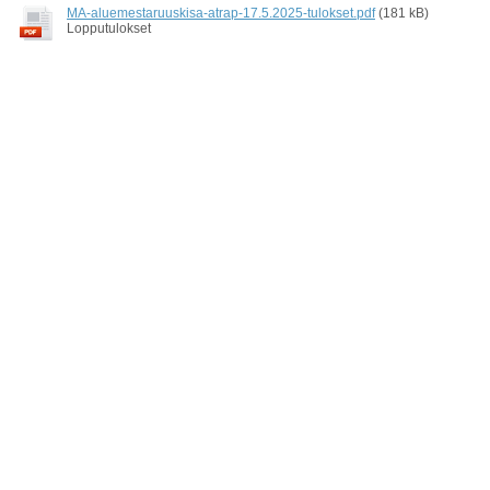
MA-aluemestaruuskisa-atrap-17.5.2025-tulokset.pdf
(181 kB)
Lopputulokset