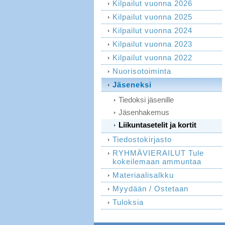
Kilpailut vuonna 2026
Kilpailut vuonna 2025
Kilpailut vuonna 2024
Kilpailut vuonna 2023
Kilpailut vuonna 2022
Nuorisotoiminta
Jäseneksi
Tiedoksi jäsenille
Jäsenhakemus
Liikuntasetelit ja kortit
Tiedostokirjasto
RYHMÄVIERAILUT Tule
kokeilemaan ammuntaa
Materiaalisalkku
Myydään / Ostetaan
Tuloksia