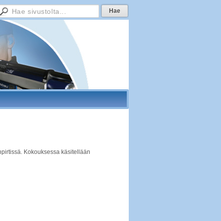
pirtissä. Kokouksessa käsitellään